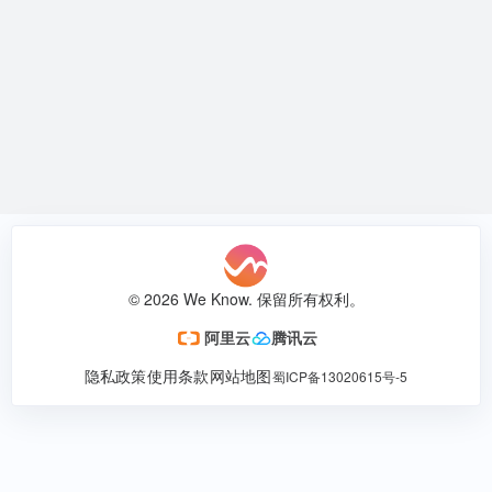
© 2026 We Know. 保留所有权利。
阿里云
腾讯云
隐私政策
使用条款
网站地图
蜀ICP备13020615号-5